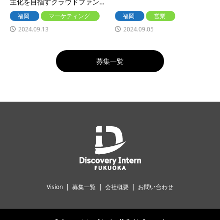
主化を目指すクラウドファン…
福岡
マーケティング
福岡
営業
2024.09.13
2024.09.05
募集一覧
Vision
募集一覧
会社概要
お問い合わせ