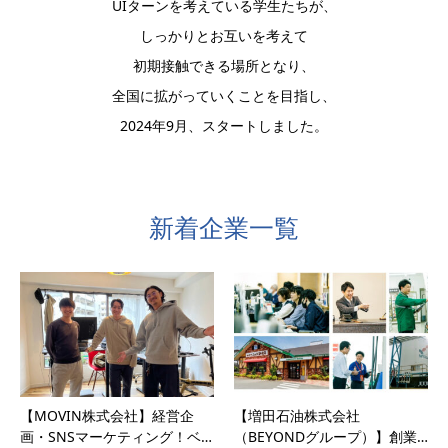
UIターンを考えている学生たちが、
しっかりとお互いを考えて
初期接触できる場所となり、
全国に拡がっていくことを目指し、
2024年9月、スタートしました。
新着企業一覧
【MOVIN株式会社】経営企
【増田石油株式会社
画・SNSマーケティング！ベ
（BEYONDグループ）】創業