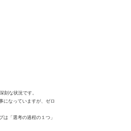
は深刻な状況です。
事になっていますが、ゼロ
プは「選考の過程の１つ」