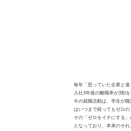
毎年「思っていた企業と違
入社3年後の離職率が3割
今の就職活動は、学生が職
はいつまで経ってもゼロの
その「ゼロをイチにする」
となっており、本来のそれ