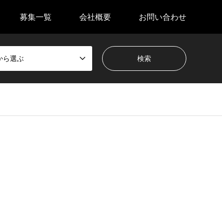
募集一覧
会社概要
お問い合わせ
から選ぶ