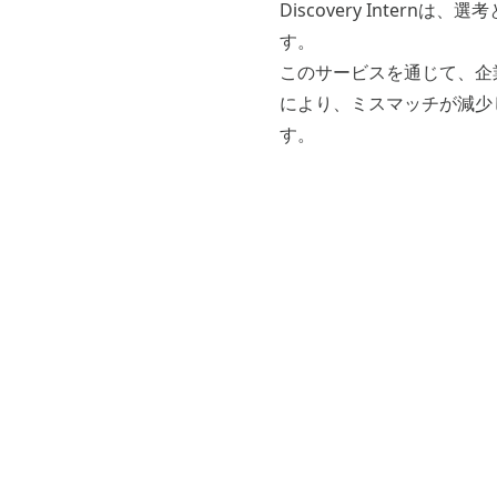
Discovery Inte
す。
このサービスを通じて、企
により、ミスマッチが減少
す。