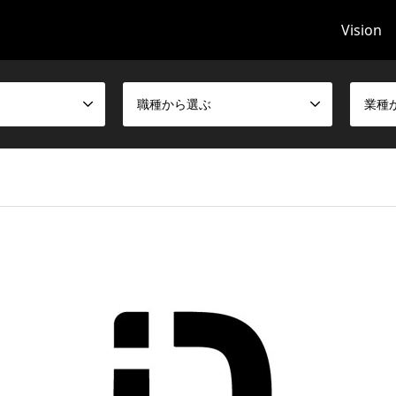
Vision
職種から選ぶ
業種