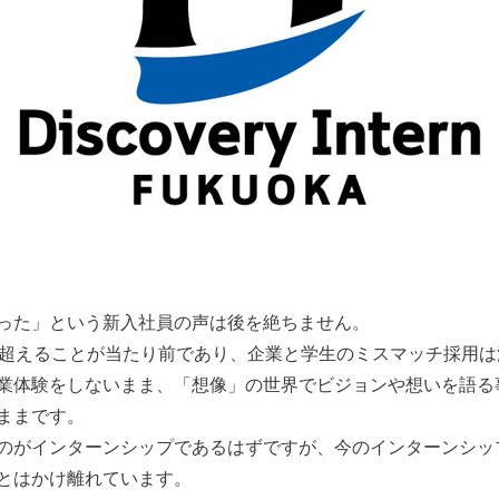
った」という新入社員の声は後を絶ちません。
を超えることが当たり前であり、企業と学生のミスマッチ採用
業体験をしないまま、「想像」の世界でビジョンや想いを語る
ままです。
のがインターンシップであるはずですが、今のインターンシッ
とはかけ離れています。