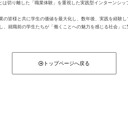
rnは、選考とは切り離した「職業体験」を重視した実践型インターン
業の皆様と共に学生の価値を最大化し、数年後、実践を経験し
し、就職前の学生たちが「働くことへの魅力を感じる社会」に
トップページへ戻る